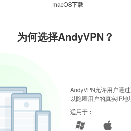
macOS下载
为何选择AndyVPN？
AndyVPN允许用户
以隐匿用户的真实IP
适用于：