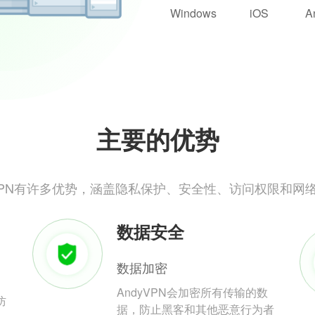
Windows
iOS
A
主要的优势
yVPN有许多优势，涵盖隐私保护、安全性、访问权限和网
数据安全
数据加密
AndyVPN会加密所有传输的数
防
据，防止黑客和其他恶意行为者