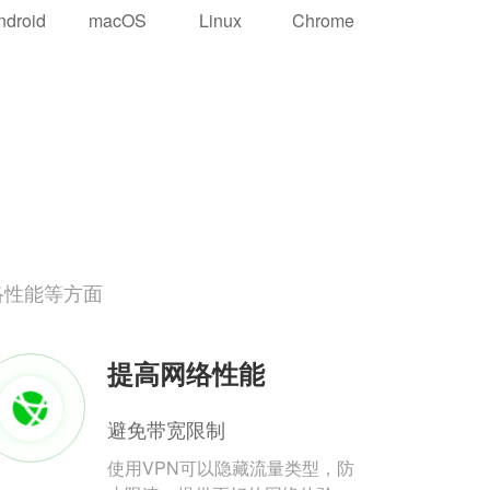
ndroid
macOS
Linux
Chrome
络性能等方面
提高网络性能
避免带宽限制
使用VPN可以隐藏流量类型，防