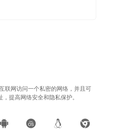
通过互联网访问一个私密的网络，并且可
地址，提高网络安全和隐私保护。