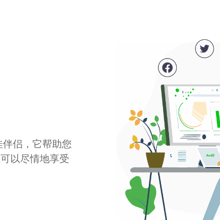
最佳伴侣，它帮助您
您可以尽情地享受