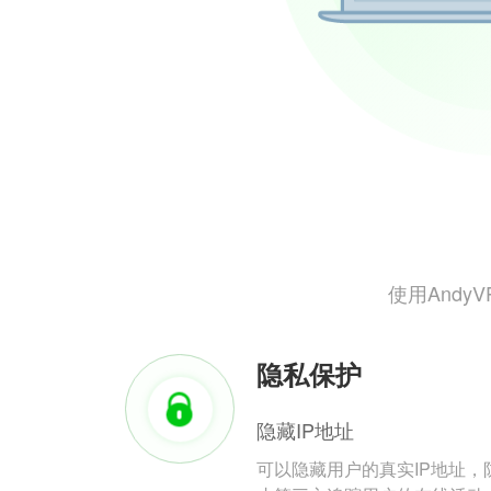
使用And
隐私保护
隐藏IP地址
可以隐藏用户的真实IP地址，