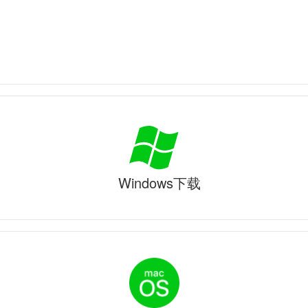
Windows下载