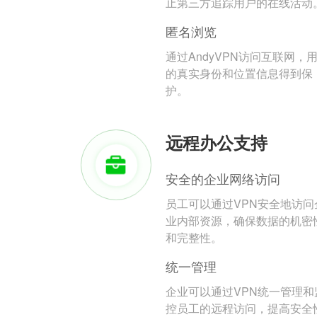
止第三方追踪用户的在线活动
匿名浏览
通过AndyVPN访问互联网，
的真实身份和位置信息得到保
护。
远程办公支持
安全的企业网络访问
员工可以通过VPN安全地访问
业内部资源，确保数据的机密
和完整性。
统一管理
企业可以通过VPN统一管理和
控员工的远程访问，提高安全