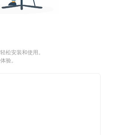
能轻松安装和使用。
网体验。