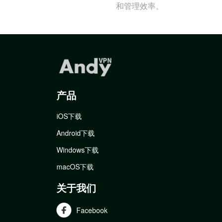
和管理效率。
产品
iOS下载
Android下载
Windows下载
macOS下载
关于我们
Facebook