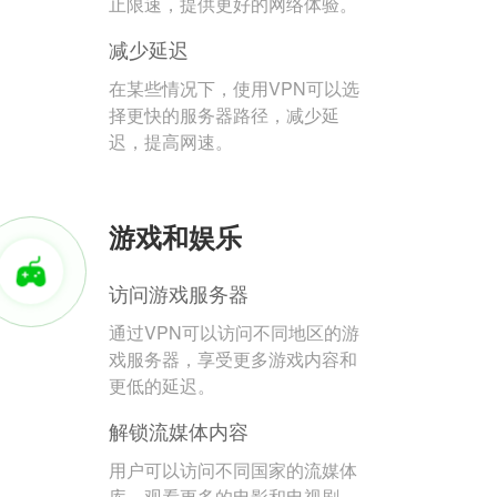
止限速，提供更好的网络体验。
减少延迟
在某些情况下，使用VPN可以选
择更快的服务器路径，减少延
迟，提高网速。
游戏和娱乐
访问游戏服务器
通过VPN可以访问不同地区的游
戏服务器，享受更多游戏内容和
更低的延迟。
解锁流媒体内容
用户可以访问不同国家的流媒体
库，观看更多的电影和电视剧。