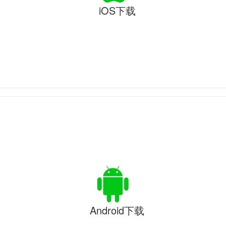
iOS下载
Android下载