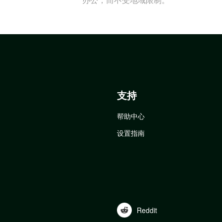
支持
帮助中心
设置指南
Reddit