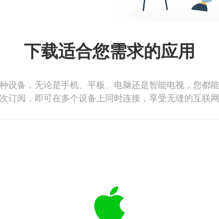
下载适合您需求的应用
种设备，无论是手机、平板、电脑还是智能电视，您都
次订阅，即可在多个设备上同时连接，享受无缝的互联