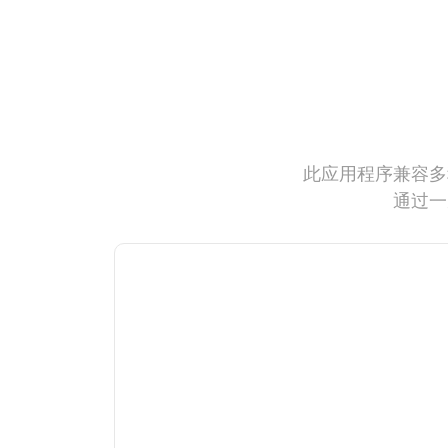
此应用程序兼容多
通过一