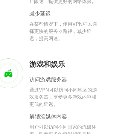
止限速，提供更好的网络体验。
减少延迟
在某些情况下，使用VPN可以选
择更快的服务器路径，减少延
迟，提高网速。
游戏和娱乐
访问游戏服务器
通过VPN可以访问不同地区的游
戏服务器，享受更多游戏内容和
更低的延迟。
解锁流媒体内容
用户可以访问不同国家的流媒体
库，观看更多的电影和电视剧。