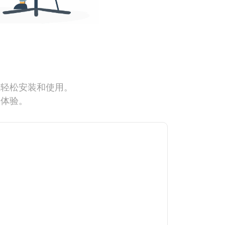
能轻松安装和使用。
网体验。