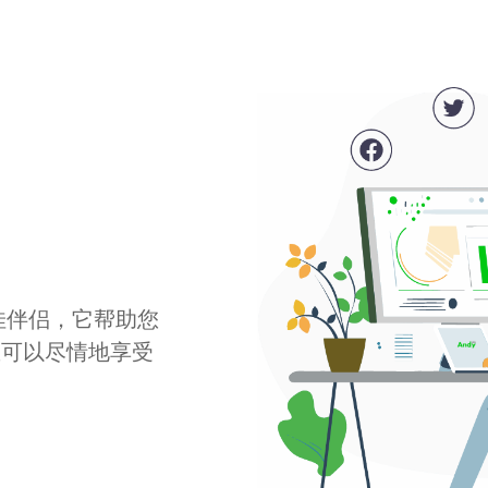
最佳伴侣，它帮助您
您可以尽情地享受