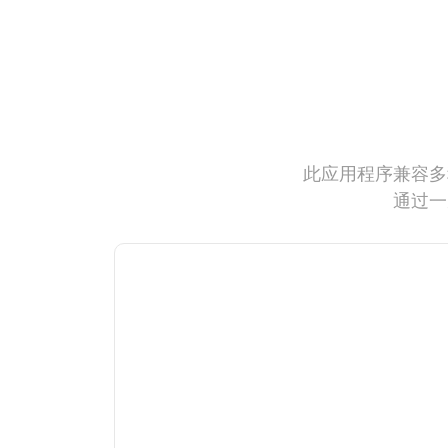
此应用程序兼容多
通过一