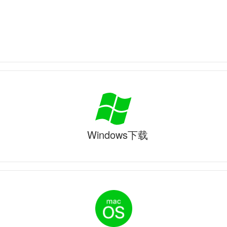
Windows下载