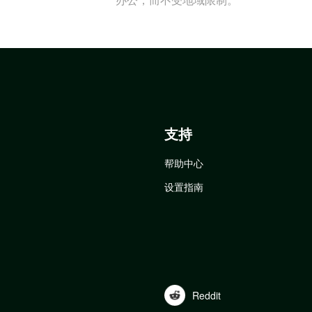
支持
帮助中心
设置指南
Reddit