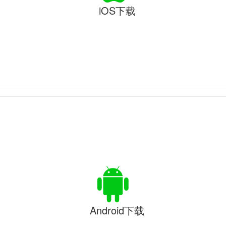
iOS下载
Android下载