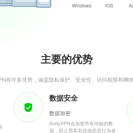
Windows
iOS
A
主要的优势
yVPN有许多优势，涵盖隐私保护、安全性、访问权限和网
数据安全
数据加密
AndyVPN会加密所有传输的数
防
据，防止黑客和其他恶意行为者