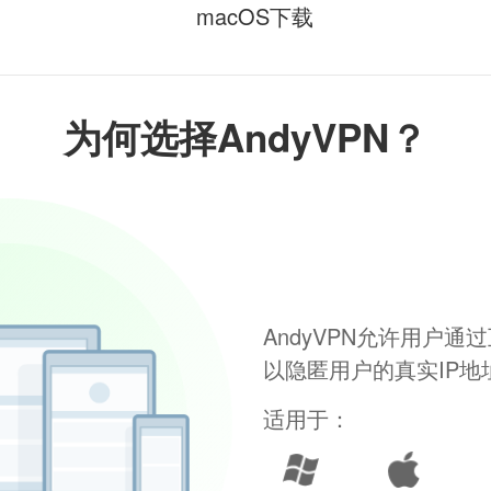
macOS下载
为何选择AndyVPN？
AndyVPN允许用户
以隐匿用户的真实IP
适用于：