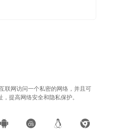
通过互联网访问一个私密的网络，并且可
地址，提高网络安全和隐私保护。