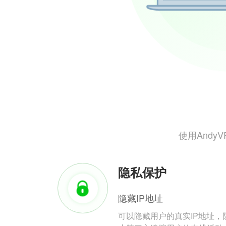
使用And
隐私保护
隐藏IP地址
可以隐藏用户的真实IP地址，