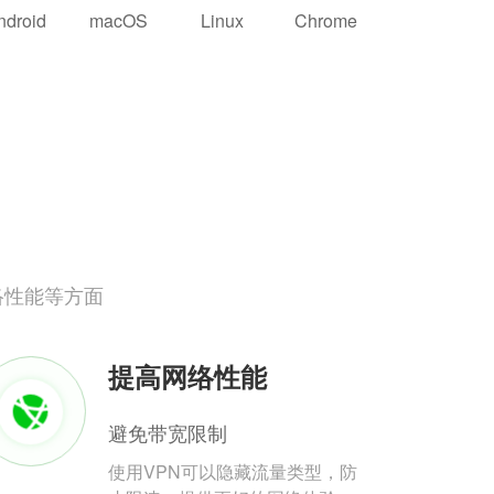
ndroid
macOS
Linux
Chrome
络性能等方面
提高网络性能
避免带宽限制
使用VPN可以隐藏流量类型，防