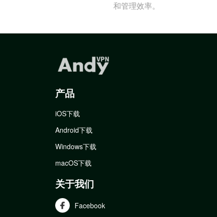
和管理效率。
产品
iOS下载
Android下载
Windows下载
macOS下载
关于我们
Facebook