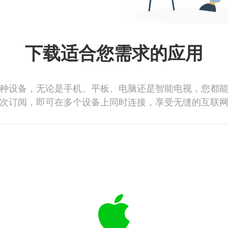
下载适合您需求的应用
种设备，无论是手机、平板、电脑还是智能电视，您都
次订阅，即可在多个设备上同时连接，享受无缝的互联