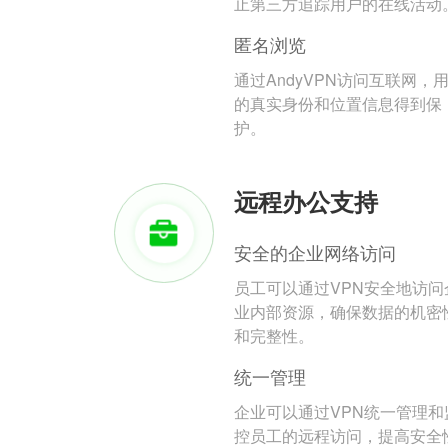
止第三方追踪用户的在线活动
匿名浏览
通过AndyVPN访问互联网，
的真实身份和位置信息得到保
护。
远程办公支持
安全的企业网络访问
员工可以通过VPN安全地访问
业内部资源，确保数据的机密
和完整性。
统一管理
企业可以通过VPN统一管理和
控员工的远程访问，提高安全